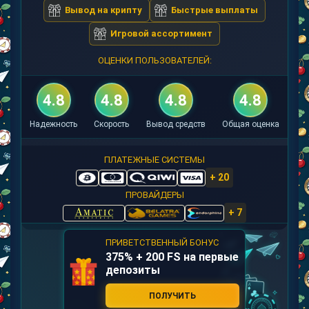
Вывод на крипту
Быстрые выплаты
Игровой ассортимент
ОЦЕНКИ ПОЛЬЗОВАТЕЛЕЙ:
4.8
4.8
4.8
4.8
Надежность
Скорость
Вывод средств
Общая оценка
ПЛАТЕЖНЫЕ СИСТЕМЫ
+ 20
ПРОВАЙДЕРЫ
+ 7
ПРИВЕТСТВЕННЫЙ БОНУС
375% + 200 FS на первые
депозиты
ПОЛУЧИТЬ