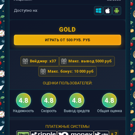
Доступно на:
GOLD
ИГРАТЬ ОТ 500 РУБ. РУБ
Вейджер: х37
Макс. вывод 5000 руб
Макс. бонус: 10 000 руб
ОЦЕНКИ ПОЛЬЗОВАТЕЛЕЙ:
4.8
4.8
4.8
4.8
Надежность
Скорость
Вывод средств
Общая оценка
ПЛАТЕЖНЫЕ СИСТЕМЫ
+ 7