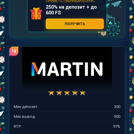
ПРИВЕТСТВЕННЫЙ БОНУС
250% на депозит + до
600 FS
ПОЛУЧИТЬ
14
Мин депозит:
300
Мин вывод:
500
RTP:
97%