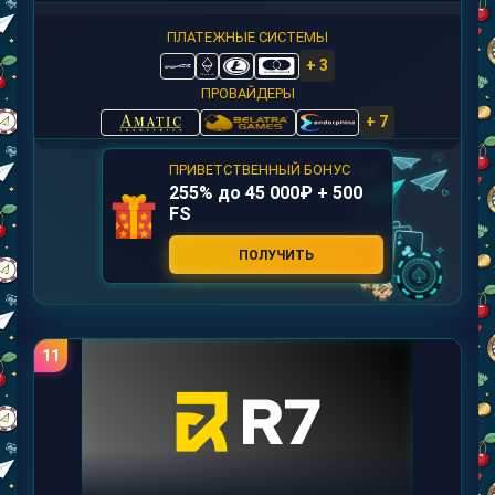
ПЛАТЕЖНЫЕ СИСТЕМЫ
+ 3
ПРОВАЙДЕРЫ
+ 7
ПРИВЕТСТВЕННЫЙ БОНУС
255% до 45 000₽ + 500
FS
ПОЛУЧИТЬ
11