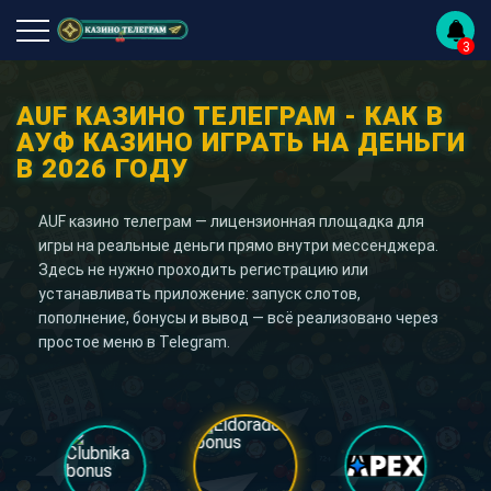
AUF КАЗИНО ТЕЛЕГРАМ - КАК В
АУФ КАЗИНО ИГРАТЬ НА ДЕНЬГИ
В 2026 ГОДУ
AUF казино телеграм — лицензионная площадка для
игры на реальные деньги прямо внутри мессенджера.
Здесь не нужно проходить регистрацию или
устанавливать приложение: запуск слотов,
пополнение, бонусы и вывод — всё реализовано через
простое меню в Telegram.