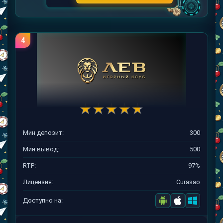
4
Мин депозит:
300
Мин вывод:
500
RTP:
97%
Лицензия:
Curasao
Доступно на: