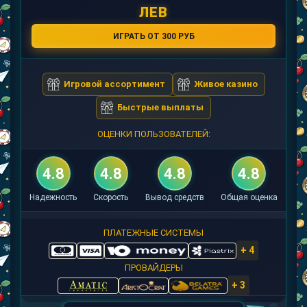
ЛЕВ
ИГРАТЬ ОТ 300 РУБ
Игровой ассортимент
Живое казино
Быстрые выплаты
ОЦЕНКИ ПОЛЬЗОВАТЕЛЕЙ:
4.8
4.8
4.8
4.8
Надежность
Скорость
Вывод средств
Общая оценка
ПЛАТЕЖНЫЕ СИСТЕМЫ
+ 4
ПРОВАЙДЕРЫ
+ 3