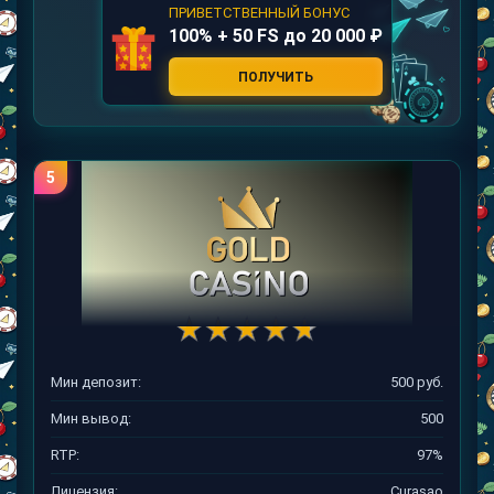
ПРИВЕТСТВЕННЫЙ БОНУС
100% + 50 FS до 20 000 ₽
ПОЛУЧИТЬ
5
Мин депозит:
500 руб.
Мин вывод:
500
RTP:
97%
Лицензия:
Curasao