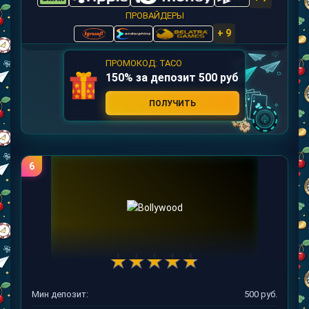
ПРОВАЙДЕРЫ
+ 9
ПРОМОКОД: TACO
150% за депозит 500 руб
ПОЛУЧИТЬ
6
Мин депозит:
500 руб.