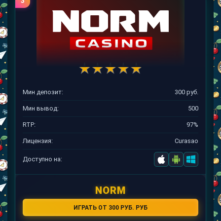
3
Мин депозит:
300 руб.
Мин вывод:
500
RTP:
97%
Лицензия:
Curasao
Доступно на:
NORM
ИГРАТЬ ОТ 300 РУБ. РУБ